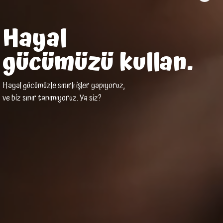
Hayal
gücümüzü kullan.
Hayal gücümüzle sınırlı işler yapıyoruz,
ve biz sınır tanımıyoruz. Ya siz?