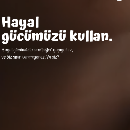
Hayal
gücümüzü kullan.
Hayal gücümüzle sınırlı işler yapıyoruz,
ve biz sınır tanımıyoruz. Ya siz?