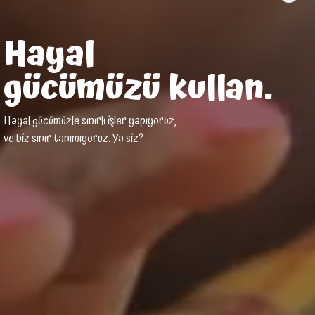
Hayal
gücümüzü kullan.
Hayal gücümüzle sınırlı işler yapıyoruz,
ve biz sınır tanımıyoruz. Ya siz?