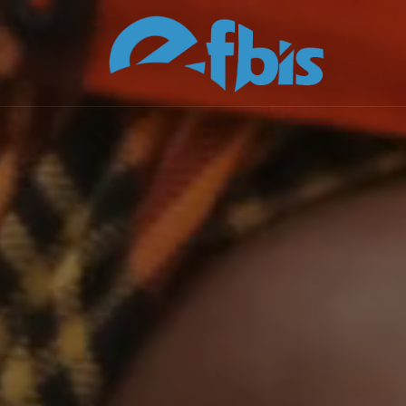
Skip to content