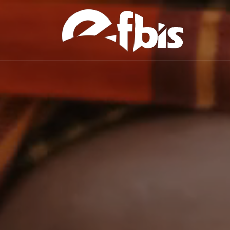
Skip to content