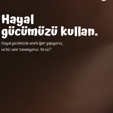
Hayal
gücümüzü kullan.
Hayal gücümüzle sınırlı işler yapıyoruz,
ve biz sınır tanımıyoruz. Ya siz?