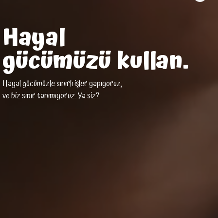
Hayal
gücümüzü kullan.
Hayal gücümüzle sınırlı işler yapıyoruz,
ve biz sınır tanımıyoruz. Ya siz?