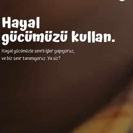
Hayal
gücümüzü kullan.
Hayal gücümüzle sınırlı işler yapıyoruz,
ve biz sınır tanımıyoruz. Ya siz?