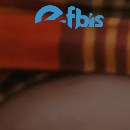
Skip to content