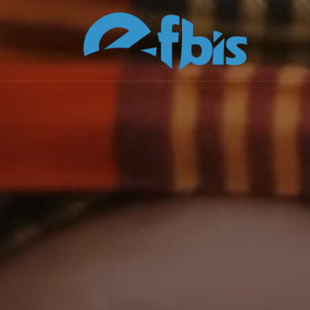
Skip to content