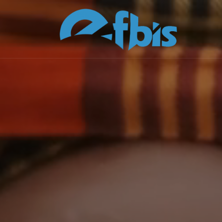
Skip to content