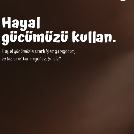
Hayal
gücümüzü kullan.
Hayal gücümüzle sınırlı işler yapıyoruz,
ve biz sınır tanımıyoruz. Ya siz?