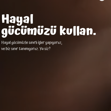
Hayal
gücümüzü kullan.
Hayal gücümüzle sınırlı işler yapıyoruz,
ve biz sınır tanımıyoruz. Ya siz?