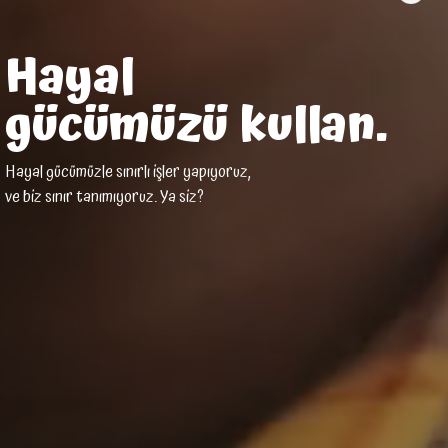
Hayal
gücümüzü kullan.
Hayal gücümüzle sınırlı işler yapıyoruz,
ve biz sınır tanımıyoruz. Ya siz?