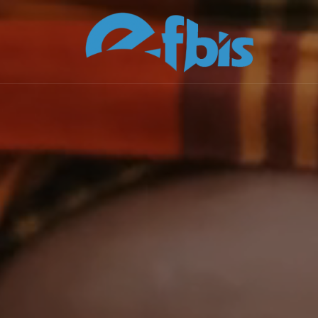
Skip to content